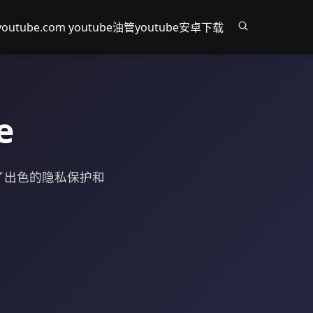
youtube.com youtube
油管youtube安卓下载
e
提供了出色的隐私保护和