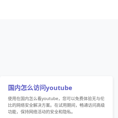
国内怎么访问youtube
使用在国内怎么看youtube，您可以免费体验无与伦
比的网络安全解决方案。在试用期间，畅通访问高级
功能，保持网络活动的安全和隐私。