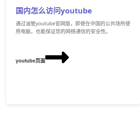
国内怎么访问youtube
通过油管youtube官网版，即使在中国的公共场所使
用电脑，也能保证您的网络通信的安全性。
youtube页面