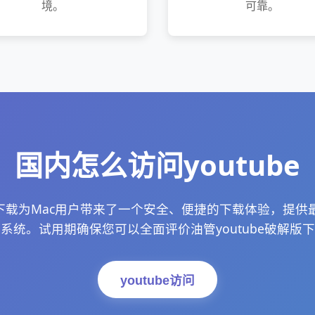
境。
可靠。
国内怎么访问youtube
解版下载为Mac用户带来了一个安全、便捷的下载体验，提供
系统。试用期确保您可以全面评价油管youtube破解版
youtube访问