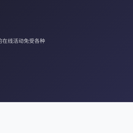
您的在线活动免受各种