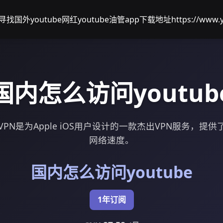
寻找国外youtube网红
youtube油管app下载地址
https://www.
国内怎么访问youtub
问 VPN是为Apple iOS用户设计的一款杰出VPN服务，
网络速度。
国内怎么访问youtube
1年订阅