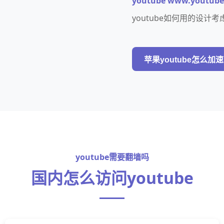
youtube www.youtub
youtube如何用的设
苹果youtube怎么加速
youtube需要翻墙吗
国内怎么访问youtube