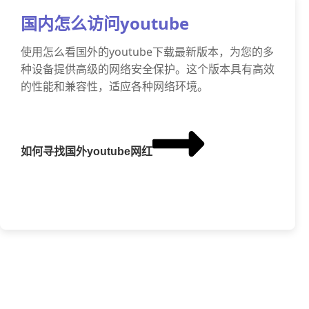
国内怎么访问youtube
使用怎么看国外的youtube下载最新版本，为您的多
种设备提供高级的网络安全保护。这个版本具有高效
的性能和兼容性，适应各种网络环境。
如何寻找国外youtube网红