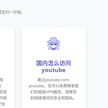
无需支付一分钱。
国内怎么访问
youtube
简
通过youtube com.
管
youtube，您可以免费畅享我
您将进
们的高级VPN服务，保障您
官方网
的网络通讯的安全和隐私。
安全