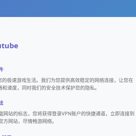
tube
件
开启您的极速游戏生活。我们为您提供高效稳定的网络连接，让您在
畅和速度，同时我们的安全技术保护您的隐私。
法
be下载网站的标志，您将获得登录VPN账户的快捷通道，立即连接到
站的官方网站，尽情畅游网络。