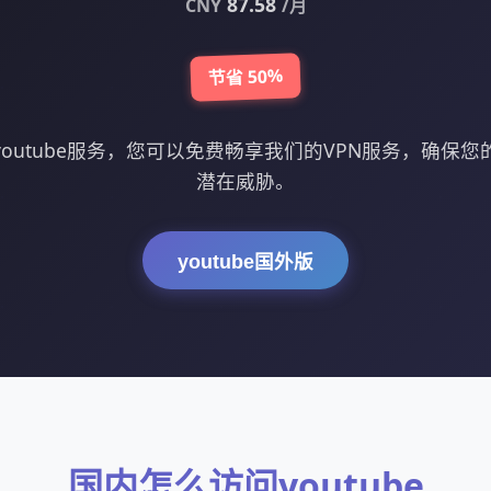
87.58
CNY
/月
节省 50%
outube服务，您可以免费畅享我们的VPN服务，确保
潜在威胁。
youtube国外版
国内怎么访问youtube