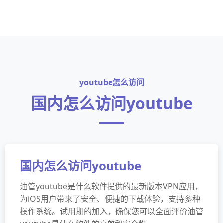
youtube怎么访问
国内怎么访问youtube
国内怎么访问youtube
油管youtube是什么软件提供的最新版本VPN应用，
为iOS用户带来了安全、便捷的下载体验，支持多种
操作系统。试用期的加入，确保您可以全面评价油管