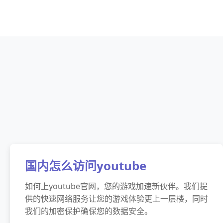
国内怎么访问youtube
如何上youtube官网，您的游戏加速新伙伴。我们提
供的快速网络服务让您的游戏体验更上一层楼，同时
我们的加密保护确保您的数据安全。