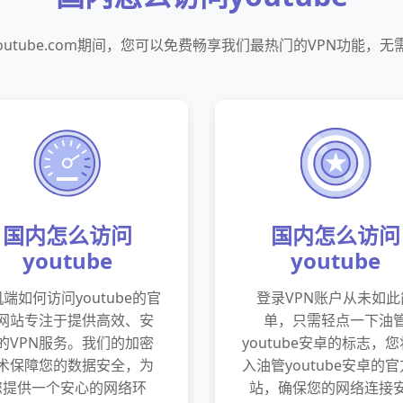
/m.youtube.com期间，您可以免费畅享我们最热门的VPN功能，
国内怎么访问
国内怎么访问
youtube
youtube
端如何访问youtube的官
登录VPN账户从未如此
网站专注于提供高效、安
单，只需轻点一下油
的VPN服务。我们的加密
youtube安卓的标志，
术保障您的数据安全，为
入油管youtube安卓的
您提供一个安心的网络环
站，确保您的网络连接