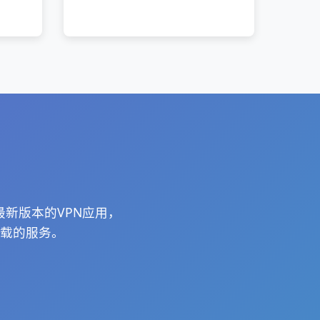
最新版本的VPN应用，
下载的服务。