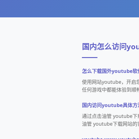
国内怎么访问you
怎么下载国外youtube软
使用网站youtube，
任何游戏中都能体验到顺
国内访问youtube具体方
通过点击油管 youtu
油管 youtube下载网