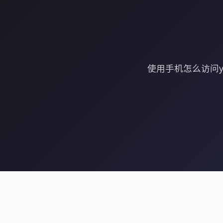
使用手机怎么访问y