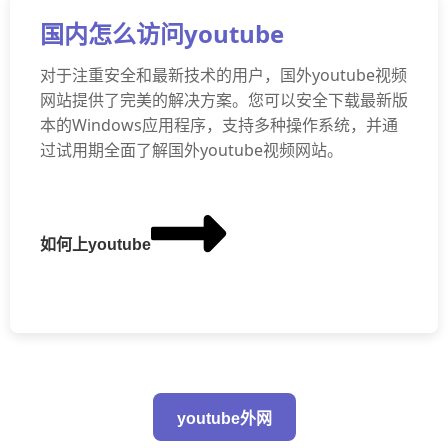
国内怎么访问youtube
对于注重安全和最新技术的用户，国外youtube视频
网站提供了完美的解决方案。您可以安全下载最新版
本的Windows应用程序，支持多种操作系统，并通
过试用期全面了解国外youtube视频网站。
如何上youtube
youtube外网